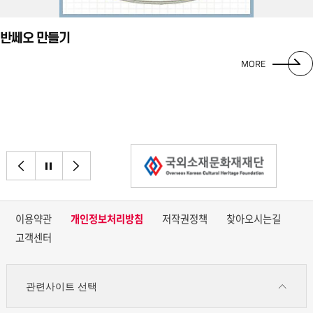
반쎄오 만들기
MORE
이전으로
정지
다음으로
이용약관
개인정보처리방침
저작권정책
찾아오시는길
고객센터
관련사이트 선택