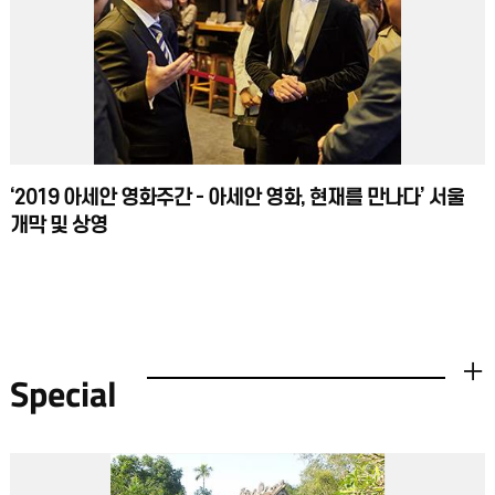
‘2019 아세안 영화주간 - 아세안 영화, 현재를 만나다’ 서울
개막 및 상영
Special
더보기