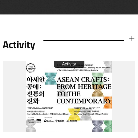
Activity
더보기