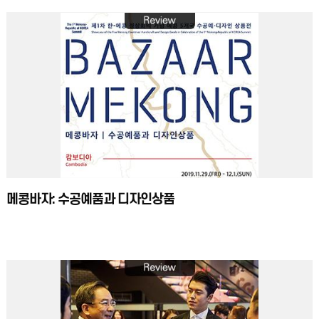
메콩바자: 수공예품과 디자인상품