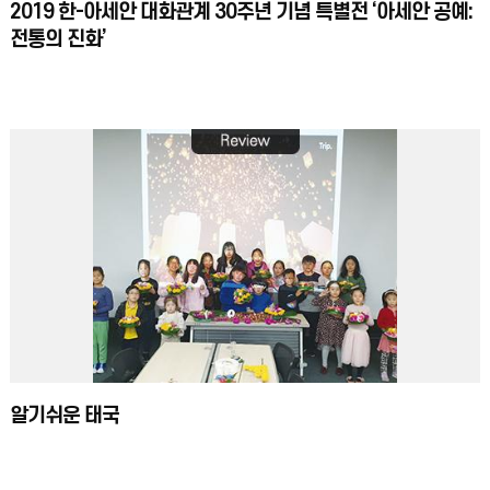
2019 한-아세안 대화관계 30주년 기념 특별전 ‘아세안 공예:
전통의 진화’
알기쉬운 태국