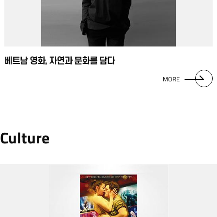
베트남 영화, 자연과 문화를 담다
MORE
Culture