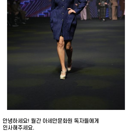
안녕하세요! 월간 아세안문화원 독자들에게
인사해주세요.