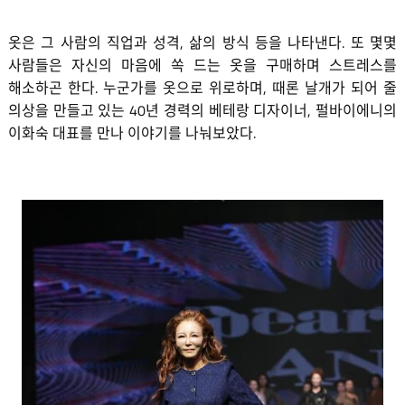
옷은 그 사람의 직업과 성격, 삶의 방식 등을 나타낸다. 또 몇몇
사람들은 자신의 마음에 쏙 드는 옷을 구매하며 스트레스를
해소하곤 한다. 누군가를 옷으로 위로하며, 때론 날개가 되어 줄
의상을 만들고 있는 40년 경력의 베테랑 디자이너, 펄바이에니의
이화숙 대표를 만나 이야기를 나눠보았다.