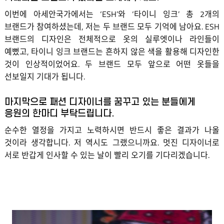
이번에 아세안국가에서는 ‘ESH’와 ‘타이니 잉크’ 총 2개의
브랜드가 참여하셨는데, 저는 두 브랜드 모두 기억에 남아요. ESH
브랜드의 디자인은 전체적으로 옷의 실루엣이나 라인들이
예뻤고, 타이니 잉크 브랜드는 흔하지 않은 색을 활용해 디자인한
것이 인상적이었어요. 두 브랜드 모두 앞으로 어떤 옷들을
선보일지 기대가 됩니다.
마지막으로 패션 디자이너를 꿈꾸고 있는 분들에게
응원의 한마디 부탁드립니다.
순수한 열정을 가지고 노력하시면 반드시 좋은 결과가 나올
것이라 생각합니다. 저 역시도 그랬으니까요. 멋진 디자이너로
서로 반갑게 인사할 수 있는 날이 빨리 오기를 기다리겠습니다.