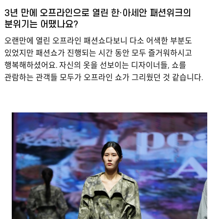
3년 만에 오프라인으로 열린 한·아세안 패션위크의
분위기는 어땠나요?
오랜만에 열린 오프라인 패션쇼다보니 다소 어색한 부분도
있었지만 패션쇼가 진행되는 시간 동안 모두 즐거워하시고
행복해하셨어요. 자신의 옷을 선보이는 디자이너들, 쇼를
관람하는 관객들 모두가 오프라인 쇼가 그리웠던 것 같습니다.