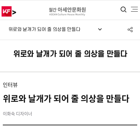
>
통합
S
위로와 날개가 되어 줄 의상을 만들다
공
위로와 날개가 되어 줄 의상을 만들다
인터뷰
위로와 날개가 되어 줄 의상을 만들다
이화숙 디자이너