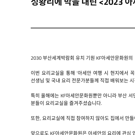
성황리에 막을 내린 <2023 
2030 부산세계박람회 유치 기원 KF아세안문화원의
이번 요리교실을 통해 ‘아세안 여행 시 현지에서 
선생님 및 국내 요리 전문가분들께 직접 배워보는 시
특히 올해에는 KF아세안문화원뿐만 아니라 부산 서면
분들이 요리교실을 즐겨주셨습니다.
또한, 요리교실에 직접 참여하지 않아도 집에서 만들
앞으로도 KF아세안문화원은 아세안의 요리에 관심 