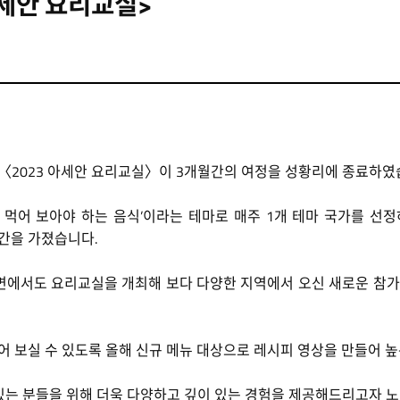
아세안 요리교실>
 〈2023 아세안 요리교실〉이 3개월간의 여정을 성황리에 종료하였
꼭 먹어 보아야 하는 음식’이라는 테마로 매주 1개 테마 국가를 선
간을 가졌습니다.
에서도 요리교실을 개최해 보다 다양한 지역에서 오신 새로운 참가자
어 보실 수 있도록 올해 신규 메뉴 대상으로 레시피 영상을 만들어 
있는 분들을 위해 더욱 다양하고 깊이 있는 경험을 제공해드리고자 