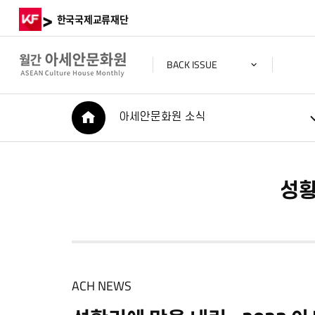
>
한국국제교류재단
BACK ISSUE
HOME
아세안문화원 소식
성황
ACH NEWS