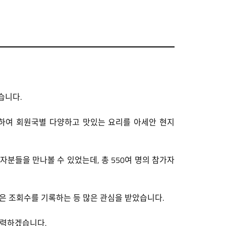
습니다.
정하여 회원국별 다양하고 맛있는 요리를 아세안 현지
분들을 만나볼 수 있었는데, 총 550여 명의 참가자
높은 조회수를 기록하는 등 많은 관심을 받았습니다.
노력하겠습니다.