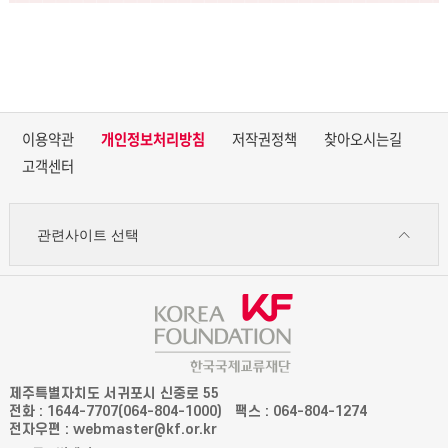
이용약관
개인정보처리방침
저작권정책
찾아오시는길
고객센터
관련사이트 선택
제주특별자치도 서귀포시 신중로 55
전화 : 1644-7707(064-804-1000)
팩스 : 064-804-1274
전자우편 : webmaster@kf.or.kr