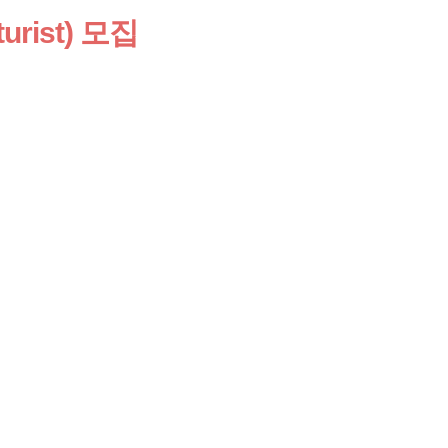
rist) 모집