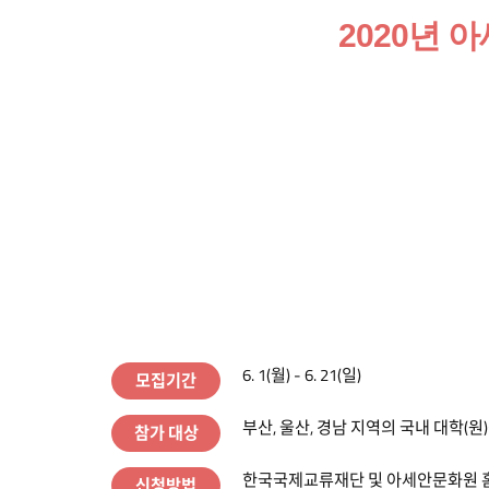
2020년 아
6. 1(월) - 6. 21(일)
모집기간
부산, 울산, 경남 지역의 국내 대학(원
참가 대상
한국국제교류재단 및 아세안문화원 홈페이
신청방법