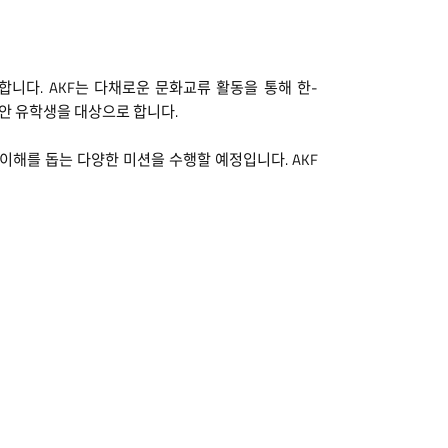
 재개합니다. AKF는 다채로운 문화교류 활동을 통해 한-
안 유학생을 대상으로 합니다.
이해를 돕는 다양한 미션을 수행할 예정입니다. AKF