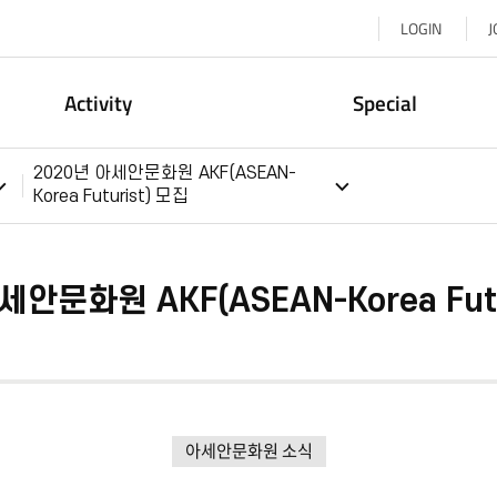
LOGIN
J
Activity
Special
2020년 아세안문화원 AKF(ASEAN-
Korea Futurist) 모집
세안문화원 AKF(ASEAN-Korea Futu
아세안문화원 소식