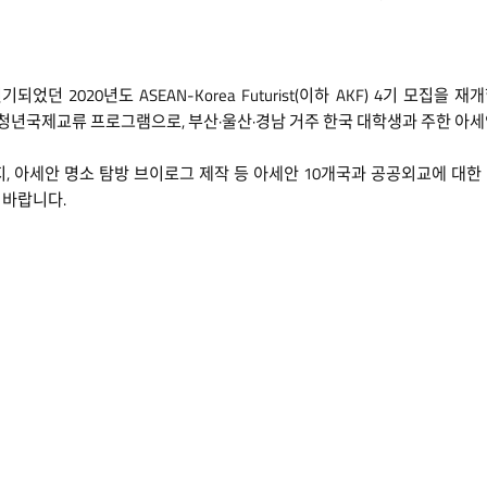
던 2020년도 ASEAN-Korea Futurist(이하 AKF) 4기 모집을
청년국제교류 프로그램으로, 부산·울산·경남 거주 한국 대학생과 주한 아세
 아세안 명소 탐방 브이로그 제작 등 아세안 10개국과 공공외교에 대한 
 바랍니다.