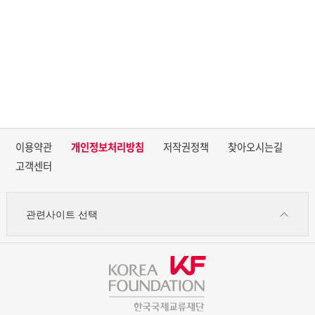
이용약관
개인정보처리방침
저작권정책
찾아오시는길
고객센터
관련사이트 선택