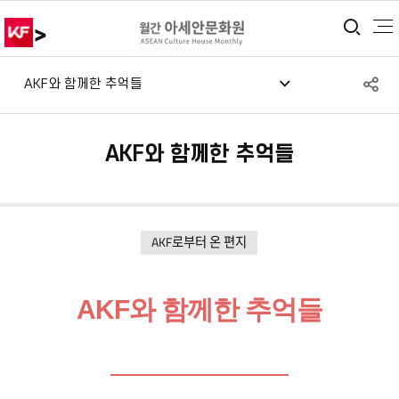
>
통합
S
AKF와 함께한 추억들
공
AKF와 함께한 추억들
AKF로부터 온 편지
AKF와 함께한 추억들