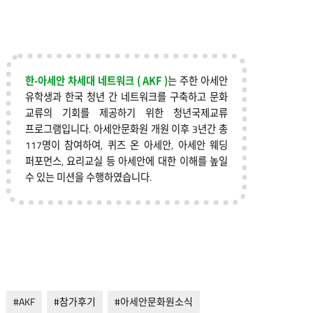
한-아세안 차세대 네트워크 ( AKF )
는 주한 아세안
유학생과 한국 청년 간 네트워크를 구축하고 문화
교류의 기회를 제공하기 위한 청년국제교류
프로그램입니다. 아세안문화원 개원 이후 3년간 총
117명이 참여하여, 퀴즈 온 아세안, 아세안 웨딩
퍼포먼스, 요리교실 등 아세안에 대한 이해를 높일
수 있는 미션을 수행하였습니다.
#AKF
#참가후기
#아세안문화원소식