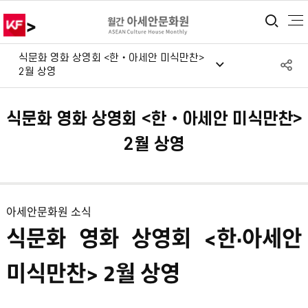
>
통합
식문화 영화 상영회 <한‧아세안 미식만찬>
S
2월 상영
공
식문화 영화 상영회 <한‧아세안 미식만찬>
2월 상영
아세안문화원 소식
식문화 영화 상영회 <한·아세안
미식만찬>
​ 2월 상영