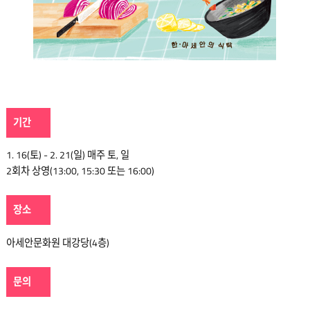
기간
1. 16(토) - 2. 21(일) 매주 토, 일
2회차 상영(13:00, 15:30 또는 16:00)
장소
아세안문화원 대강당(4층)
문의