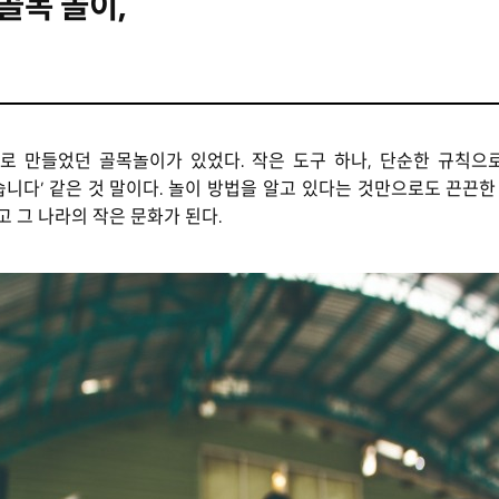
골목 놀이,
로 만들었던 골목놀이가 있었다. 작은 도구 하나, 단순한 규칙으
이 피었습니다’ 같은 것 말이다. 놀이 방법을 알고 있다는 것만으로도 
 그 나라의 작은 문화가 된다.