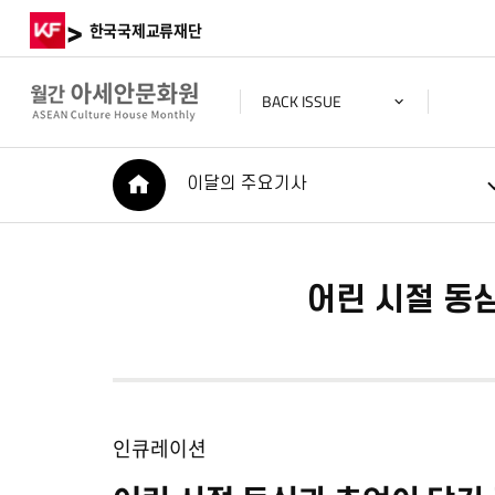
>
한국국제교류재단
BACK ISSUE
HOME
이달의 주요기사
어린 시절 동심
인큐레이션