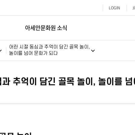
LOGIN
J
아세안문화원 소식
어린 시절 동심과 추억이 담긴 골목 놀이,
놀이를 넘어 문화가 되다
과 추억이 담긴 골목 놀이, 놀이를 