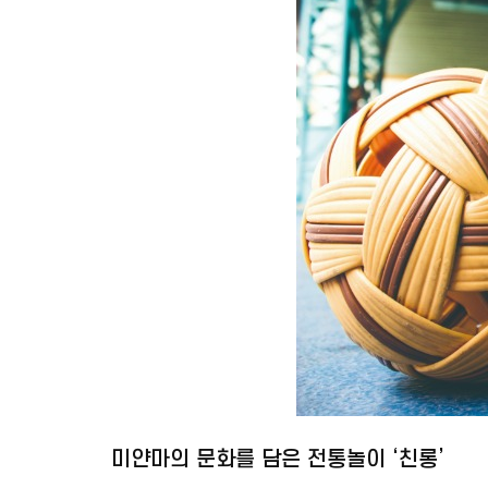
미얀마의 문화를 담은 전통놀이 ‘친롱’