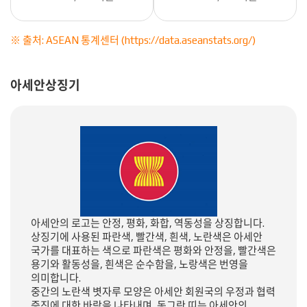
※ 출처:
ASEAN 통계센터 (https://data.aseanstats.org/)
아세안상징기
아세안의 로고는 안정, 평화, 화합, 역동성을 상징합니다.
상징기에 사용된 파란색, 빨간색, 흰색, 노란색은 아세안
국가를 대표하는 색으로 파란색은 평화와 안정을, 빨간색은
용기와 활동성을, 흰색은 순수함을, 노랑색은 번영을
의미합니다.
중간의 노란색 볏자루 모양은 아세안 회원국의 우정과 협력
증진에 대한 바람을 나타내며, 동그란 띠는 아세안의