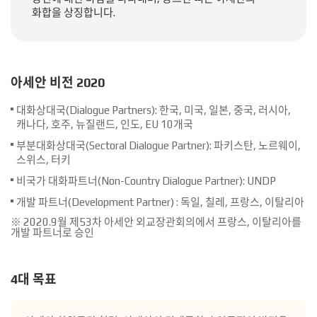
화합을 상징합니다.
아세안 비전 2020
대화상대국(Dialogue Partners): 한국, 미국, 일본, 중국, 러시아,
캐나다, 호주, 뉴질랜드, 인도, EU 10개국
부분대화상대국(Sectoral Dialogue Partner): 파키스탄, 노르웨이,
스위스, 터키
비국가 대화파트너(Non-Country Dialogue Partner): UNDP
개발 파트너(Development Partner) : 독일, 칠레, 프랑스, 이탈리아
※ 2020.9월 제53차 아세안 외교장관회의에서 프랑스, 이탈리아를
개발 파트너로 승인
4대 목표