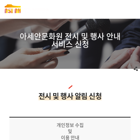
아세안문화원 전시 및 행사 안내
서비스 신청
전시 및 행사 알림 신청
개인정보 수집
및
이용 안내