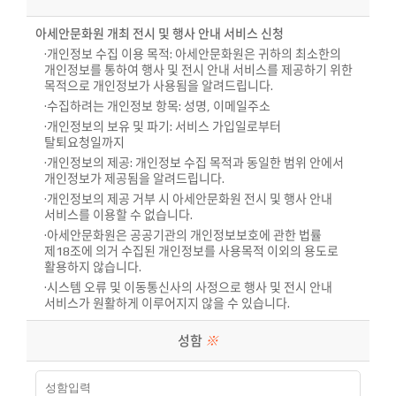
아세안문화원 개최 전시 및 행사 안내 서비스 신청
·개인정보 수집 이용 목적: 아세안문화원은 귀하의 최소한의
개인정보를 통하여 행사 및 전시 안내 서비스를 제공하기 위한
목적으로 개인정보가 사용됨을 알려드립니다.
·수집하려는 개인정보 항목: 성명, 이메일주소
·개인정보의 보유 및 파기: 서비스 가입일로부터
탈퇴요청일까지
·개인정보의 제공: 개인정보 수집 목적과 동일한 범위 안에서
개인정보가 제공됨을 알려드립니다.
·개인정보의 제공 거부 시 아세안문화원 전시 및 행사 안내
서비스를 이용할 수 없습니다.
·아세안문화원은 공공기관의 개인정보보호에 관한 법률
제18조에 의거 수집된 개인정보를 사용목적 이외의 용도로
활용하지 않습니다.
·시스템 오류 및 이동통신사의 사정으로 행사 및 전시 안내
서비스가 원활하게 이루어지지 않을 수 있습니다.
성함
※