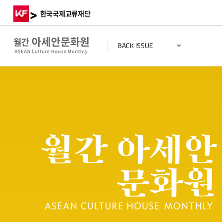
>
한국국제교류재단
BACK ISSUE