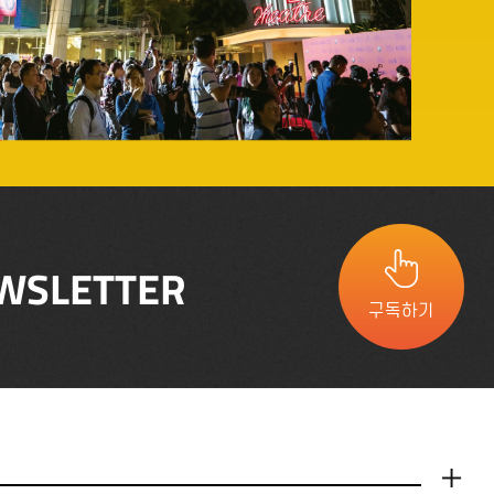
WSLETTER
구독하기
더보기