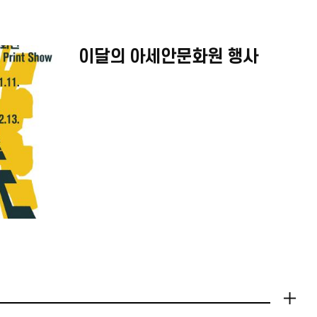
이달의 아세안문화원 행사
더보기