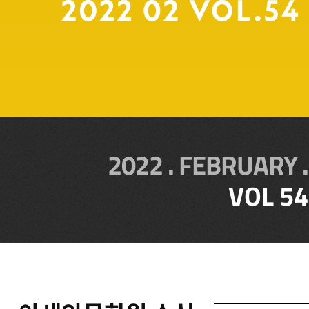
2022 . FEBRUARY .
VOL 54