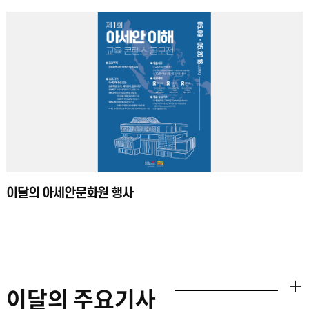
활용하고자 한다. 공모내용은 초등학생 대상 40분 분량의 교육자료(교안,
학생활동지, 수업자료 1세트)로 초등생 수준별(저·중·고) 맞춤형 아세안 이해
교육 콘텐츠, 사회, 문화, 역사 등을 통해 아세안에 대해 배울 수 있는 체험
중심 교육 콘텐츠, 아세안 회원국(10개국)에 대해 균형 있게 다루는 교육
콘텐츠와 교실수업, 동아리, 체험활동 등에서의 아세안 이해 교육 프로그램
실제 운영사례 등이 권장되며 아세안 이해 교육을 위한 콘텐츠라면
가능하다. 이번 공모전은 총 610만 원의 상금을 수여한다. 아세안에 관심
있는 초등학교 교사, 예비 교사 및 일반 시민들의 많은 참여 바란다.상세 공모
요강은 아세안문화원 홈페이지(www.ach.or.kr)에서 확인 가능하다.
이달의 아세안문화원 행사
이달의 주요기사
더보기