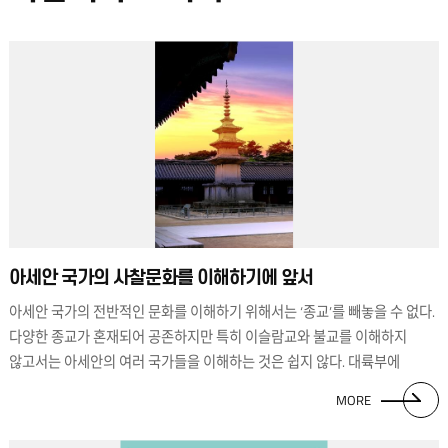
아세안 국가의 사찰문화를 이해하기에 앞서
아세안 국가의 전반적인 문화를 이해하기 위해서는 ‘종교’를 빼놓을 수 없다.
다양한 종교가 혼재되어 공존하지만 특히 이슬람교와 불교를 이해하지
않고서는 아세안의 여러 국가들을 이해하는 것은 쉽지 않다. 대륙부에
위치한 아세안 국가 중 캄보디아, 라오스, 미얀마, 태국, 베트남은
MORE
불교문화로부터 지대한 영향을 받았다. 베트남을 제외한 나머지 국가들은
테라와다 불교의 맥을 잇고 있다. 사찰문화가 일반문화에 영향을 준 것이