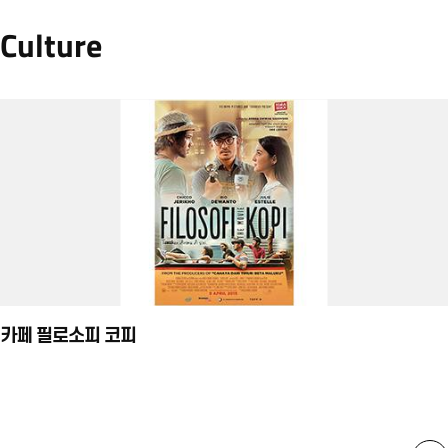
Culture
카페 필로소피 코피