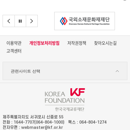
이전으로
정지
다음으로
이용약관
개인정보처리방침
저작권정책
찾아오시는길
고객센터
관련사이트 선택
제주특별자치도 서귀포시 신중로 55
전화 : 1644-7707(064-804-1000)
팩스 : 064-804-1274
전자우편 : webmaster@kf.or.kr