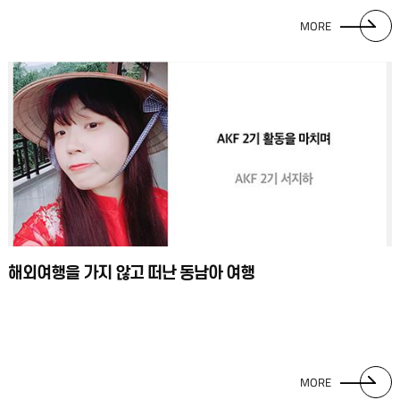
MORE
해외여행을 가지 않고 떠난 동남아 여행
MORE