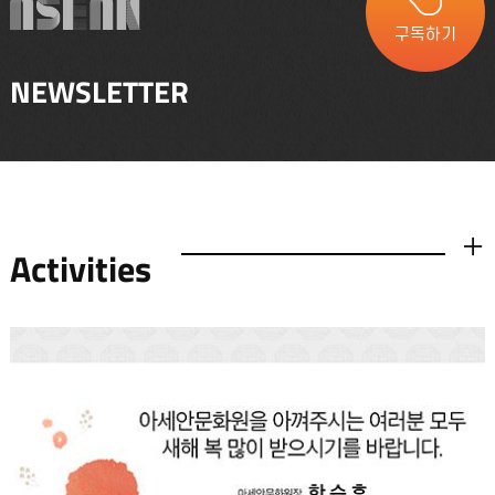
구독하기
NEWSLETTER
Activities
더보기