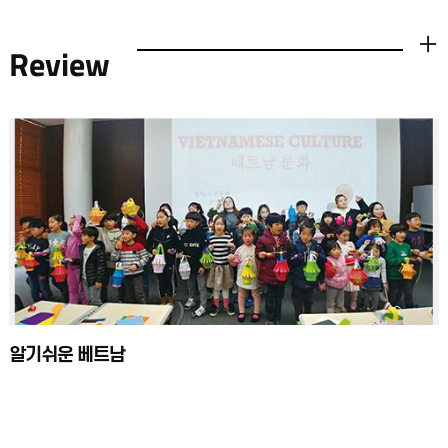
Review
더보기
알기쉬운 베트남