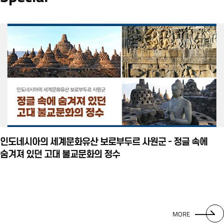
인도네시아의 세계문화유산 보로부두르 사원군 - 정글 속에
숨겨져 있던 고대 불교문화의 정수
MORE