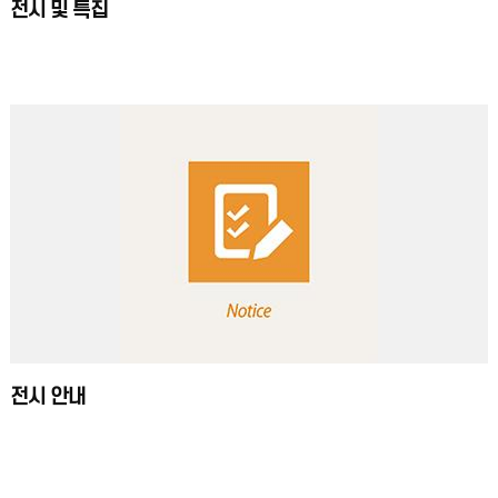
전시 및 특집
전시 안내