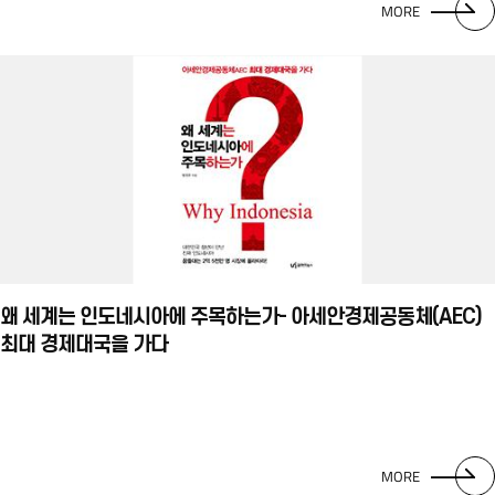
MORE
왜 세계는 인도네시아에 주목하는가- 아세안경제공동체(AEC)
최대 경제대국을 가다
MORE