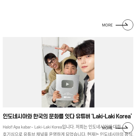
MORE
인도네시아와 한국의 문화를 잇다 유튜버 ‘Laki-Laki Korea’
Halo!! Apa kabar~ Laki-Laki Korea입니다. 저희는 인도네시아에 대한
MORE
호기심으로 유튜브 채널을 운영하게 되었습니다. 현재는 인도네시아의 음식,