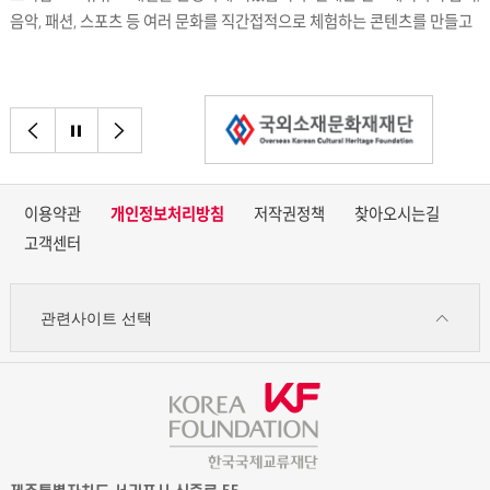
음악, 패션, 스포츠 등 여러 문화를 직간접적으로 체험하는 콘텐츠를 만들고
있습니다.
이전으로
정지
다음으로
이용약관
개인정보처리방침
저작권정책
찾아오시는길
고객센터
관련사이트 선택