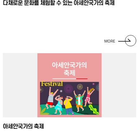
다채로운 문화를 체험할 수 있는 아세안국가의 축제
MORE
아세안국가의 축제