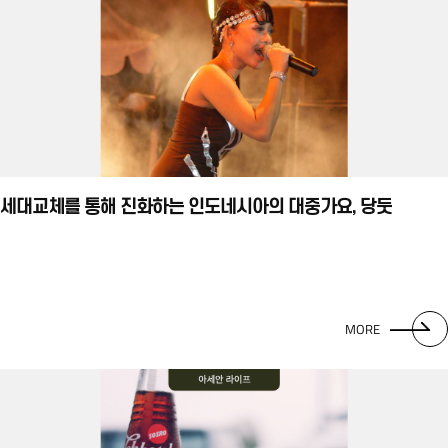
세대교체를 통해 진화하는 인도네시아의 대중가요, 당둣
MORE