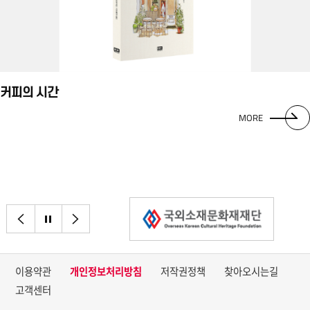
커피의 시간
MORE
이전으로
정지
다음으로
이용약관
개인정보처리방침
저작권정책
찾아오시는길
고객센터