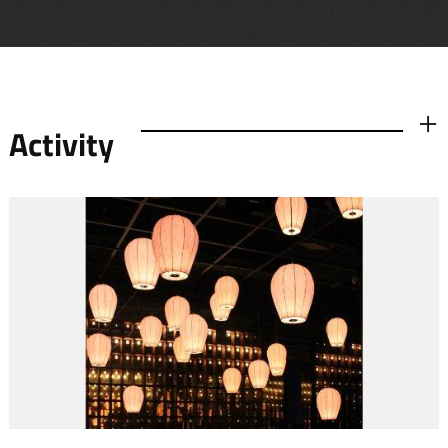
Activity
더보기