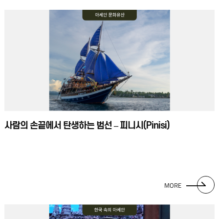
사람의 손끝에서 탄생하는 범선 – 피니시(Pinisi)
MORE