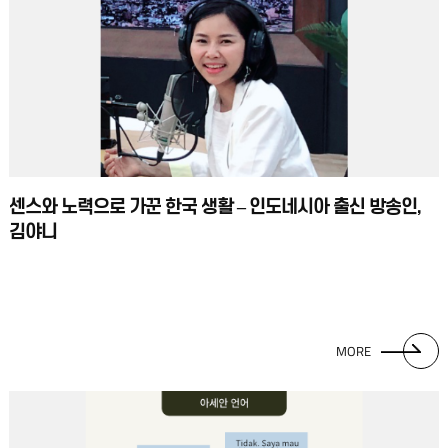
센스와 노력으로 가꾼 한국 생활 – 인도네시아 출신 방송인,
김야니
MORE