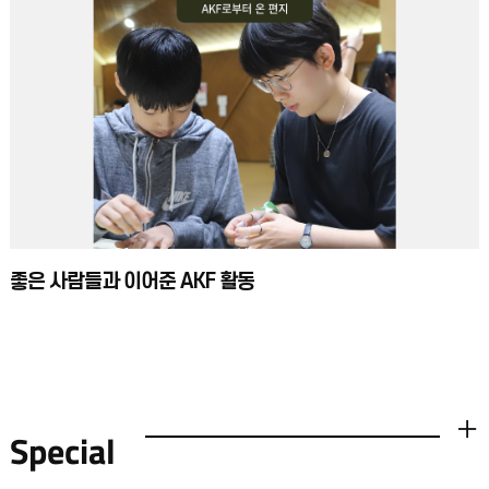
좋은 사람들과 이어준 AKF 활동
Special
더보기