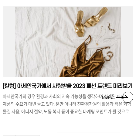
무한함을 기대해볼 수 있겠다.
[칼럼] 아세안국가에서 사랑받을 2023 패션 트렌드 미리보기
아세안국가의 경우 환경과 사회의 지속 가능성을 생각하며 설계된 패션
MORE
제품의 수요가 매년 늘고 있다. 뿐만 아니라 친환경자원의 활용과 적은 화학
물질 사용, 에너지 절약, 노동 복지 등이 중요한 마케팅 포인트가 될 것으로
보고 있다. 2022년 한 해 동안 아세안국가에서 인기를 끌었던 패턴에는
아프리카, 동유럽, 중앙아시아에서 영향을 받은 스카프 패턴과 이카트
모티브가 있다. 꼴라주, 직조, 킨츠키, 자수, 모자이크, 퀼팅 등 주로 조각들을