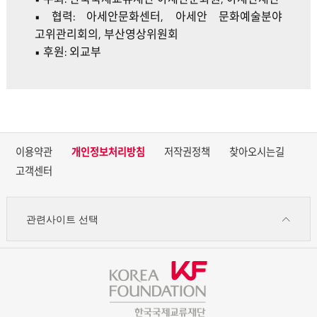
• 협력: 아세안문화센터, 아세안 문화예술분야
고위관리회의, 부산영상위원회
• 후원: 외교부
이용약관
개인정보처리방침
저작권정책
찾아오시는길
고객센터
관련사이트 선택