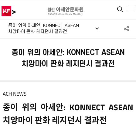
>
통합
종이 위의 아세안: KONNECT ASEAN
S
치앙마이 판화 레지던시 결과전
공
종이 위의 아세안: KONNECT ASEAN
치앙마이 판화 레지던시 결과전
ACH NEWS
종이 위의 아세안: KONNECT ASEAN
치앙마이 판화 레지던시 결과전