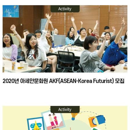
2020년 아세안문화원 AKF(ASEAN-Korea Futurist) 모집