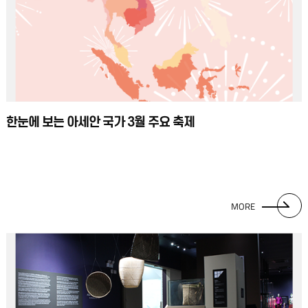
한눈에 보는 아세안 국가 3월 주요 축제
MORE