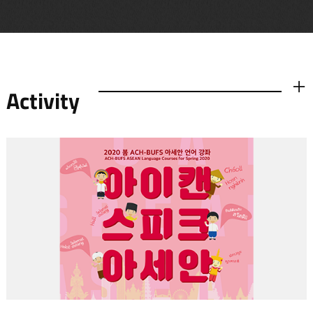
Activity
더보기