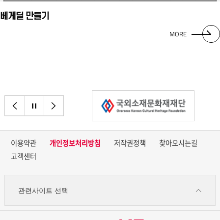
베게딜 만들기
MORE
이전으로
정지
다음으로
이용약관
개인정보처리방침
저작권정책
찾아오시는길
고객센터
관련사이트 선택