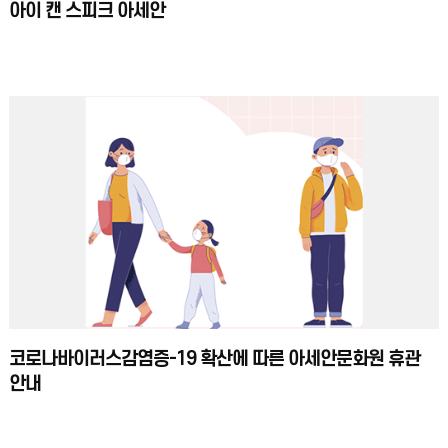
아이 캔 스피크 아세안
코로나바이러스감염증-19 확산에 따른 아세안문화원 휴관
안내