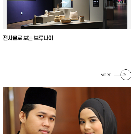
전시물로 보는 브루나이
MORE